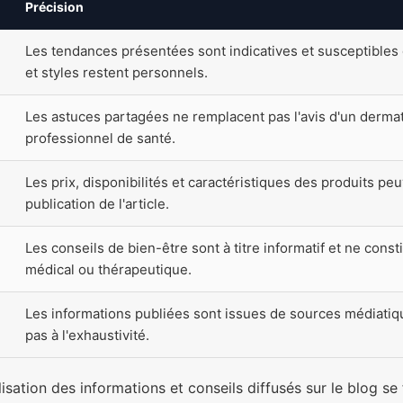
Précision
Les tendances présentées sont indicatives et susceptibles 
et styles restent personnels.
Les astuces partagées ne remplacent pas l'avis d'un derma
professionnel de santé.
Les prix, disponibilités et caractéristiques des produits peu
publication de l'article.
Les conseils de bien-être sont à titre informatif et ne const
médical ou thérapeutique.
Les informations publiées sont issues de sources médiatiq
pas à l'exhaustivité.
isation des informations et conseils diffusés sur le blog se f