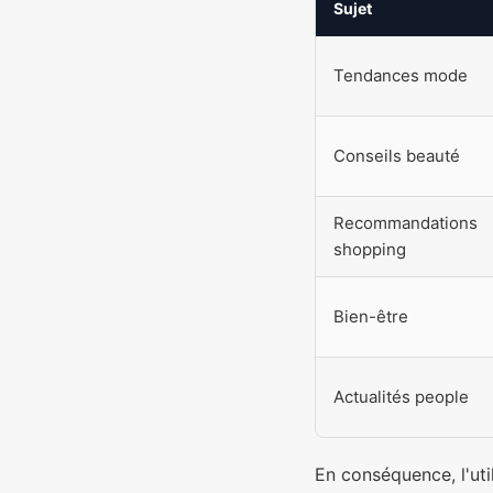
Sujet
Tendances mode
Conseils beauté
Recommandations
shopping
Bien-être
Actualités people
En conséquence, l'util