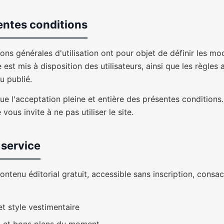
entes conditions
ons générales d'utilisation ont pour objet de définir les mo
e est mis à disposition des utilisateurs, ainsi que les règles 
nu publié.
que l'acceptation pleine et entière des présentes conditions
vous invite à ne pas utiliser le site.
 service
ntenu éditorial gratuit, accessible sans inscription, cons
 style vestimentaire