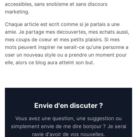
accessibles, sans snobisme et sans discours
marketing.
Chaque article est ecrit comme si je parlais a une
amie. Je partage mes decouvertes, mes echats aussi,
mes coups de coeur et mes petits plaisirs. Si mes
mots peuvent inspirer ne serait-ce qu'une personne a
oser un nouveau style ou a prendre un moment pour
elle, alors ce blog aura atteint son but.
Envie d'en discuter ?
Vous avez une question, une suggestion ou
simplement envie de me dire bonjour ? Je serai
ravie d'avoir de vos nouvelles.