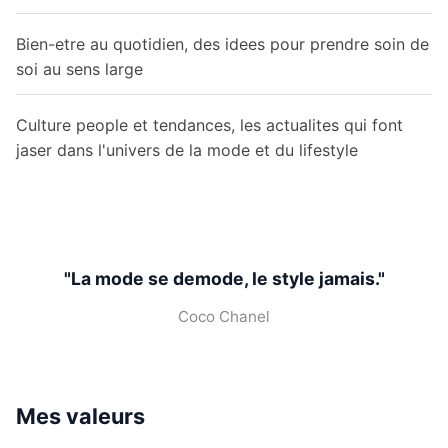
Bien-etre au quotidien, des idees pour prendre soin de
soi au sens large
Culture people et tendances, les actualites qui font
jaser dans l'univers de la mode et du lifestyle
"La mode se demode, le style jamais."
Coco Chanel
Mes valeurs