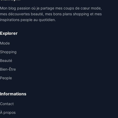
Mon blog passion où je partage mes coups de cœur mode,
mes découvertes beauté, mes bons plans shopping et mes
inspirations people au quotidien.
Explorer
Mode
Shopping
Beauté
Bien-Être
People
Informations
Contact
À propos