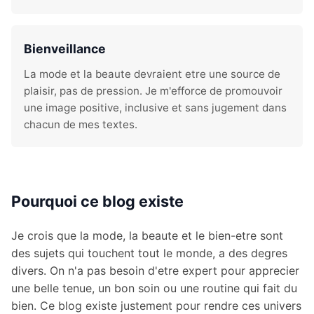
Bienveillance
La mode et la beaute devraient etre une source de
plaisir, pas de pression. Je m'efforce de promouvoir
une image positive, inclusive et sans jugement dans
chacun de mes textes.
Pourquoi ce blog existe
Je crois que la mode, la beaute et le bien-etre sont
des sujets qui touchent tout le monde, a des degres
divers. On n'a pas besoin d'etre expert pour apprecier
une belle tenue, un bon soin ou une routine qui fait du
bien. Ce blog existe justement pour rendre ces univers