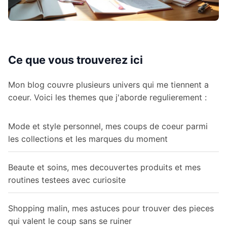
Ce que vous trouverez ici
Mon blog couvre plusieurs univers qui me tiennent a
coeur. Voici les themes que j'aborde regulierement :
Mode et style personnel, mes coups de coeur parmi
les collections et les marques du moment
Beaute et soins, mes decouvertes produits et mes
routines testees avec curiosite
Shopping malin, mes astuces pour trouver des pieces
qui valent le coup sans se ruiner