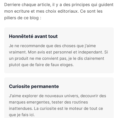
Derriere chaque article, il y a des principes qui guident
mon ecriture et mes choix editoriaux. Ce sont les
piliers de ce blog :
Honnêteté avant tout
Je ne recommande que des choses que j'aime
vraiment. Mon avis est personnel et independant. Si
un produit ne me convient pas, je le dis clairement
plutot que de faire de faux eloges.
Curiosite permanente
J'aime explorer de nouveaux univers, decouvrir des
marques emergentes, tester des routines
inattendues. La curiosite est le moteur de tout ce
que je fais ici.