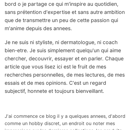
bord o je partage ce qui m'inspire au quotidien,
sans prétention d'expertise et sans autre ambition
que de transmettre un peu de cette passion qui
m'anime depuis des annees.
Je ne suis ni styliste, ni dermatologue, ni coach
bien-etre. Je suis simplement quelqu'un qui aime
chercher, decouvrir, essayer et en parler. Chaque
article que vous lisez ici est le fruit de mes
recherches personnelles, de mes lectures, de mes
essais et de mes opinions. C'est un regard
subjectif, honnete et toujours bienveillant.
J'ai commence ce blog il y a quelques annees, d'abord
comme un hobby discret, un endroit ou noter mes