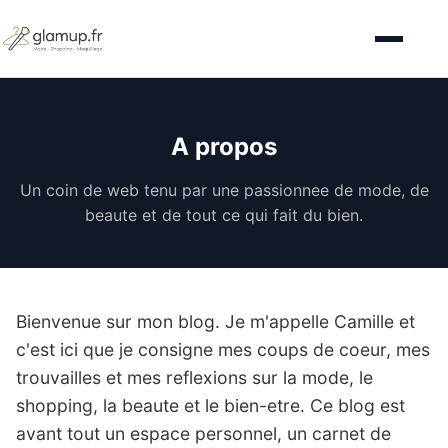
A propos
Un coin de web tenu par une passionnee de mode, de
beaute et de tout ce qui fait du bien.
Bienvenue sur mon blog. Je m'appelle Camille et
c'est ici que je consigne mes coups de coeur, mes
trouvailles et mes reflexions sur la mode, le
shopping, la beaute et le bien-etre. Ce blog est
avant tout un espace personnel, un carnet de