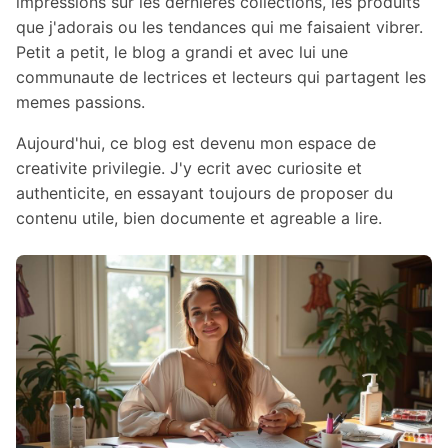
impressions sur les dernieres collections, les produits
que j'adorais ou les tendances qui me faisaient vibrer.
Petit a petit, le blog a grandi et avec lui une
communaute de lectrices et lecteurs qui partagent les
memes passions.
Aujourd'hui, ce blog est devenu mon espace de
creativite privilegie. J'y ecrit avec curiosite et
authenticite, en essayant toujours de proposer du
contenu utile, bien documente et agreable a lire.