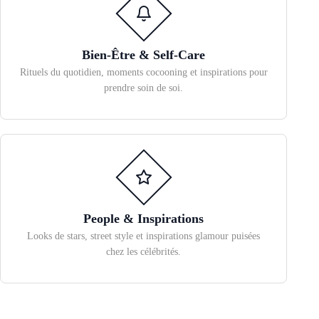
Bien-Être & Self-Care
Rituels du quotidien, moments cocooning et inspirations pour
prendre soin de soi.
People & Inspirations
Looks de stars, street style et inspirations glamour puisées
chez les célébrités.