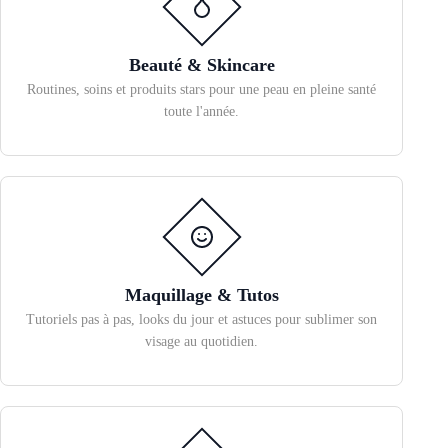
Beauté & Skincare
Routines, soins et produits stars pour une peau en pleine santé
toute l'année.
Maquillage & Tutos
Tutoriels pas à pas, looks du jour et astuces pour sublimer son
visage au quotidien.