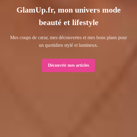
GlamUp.fr, mon univers mode
beauté et lifestyle
Mes coups de cœur, mes découvertes et mes bons plans pour
un quotidien stylé et lumineux.
Découvrir mes articles