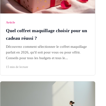
Article
Quel coffret maquillage choisir pour un
cadeau réussi ?
Découvrez comment sélectionner le coffret maquillage
parfait en 2026, qu'il soit pour vous ou pour offrir.
Conseils pour tous les budgets et tous le...
15 min de lecture