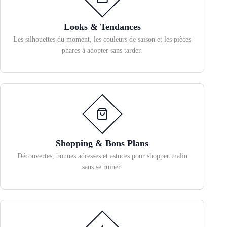
Looks & Tendances
Les silhouettes du moment, les couleurs de saison et les pièces
phares à adopter sans tarder.
Shopping & Bons Plans
Découvertes, bonnes adresses et astuces pour shopper malin
sans se ruiner.