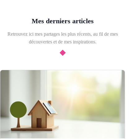
Mes derniers articles
Retrouvez ici mes partages les plus récents, au fil de mes
découvertes et de mes inspirations.