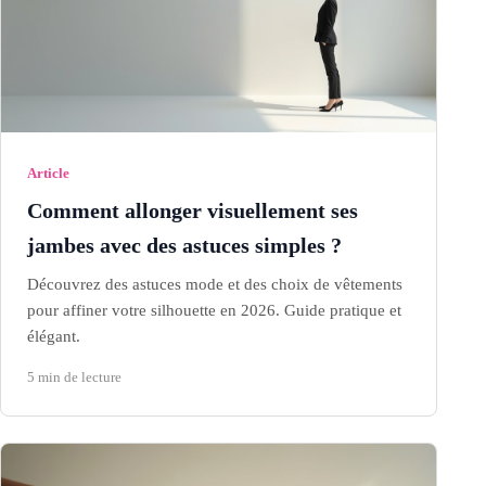
Article
Comment allonger visuellement ses
jambes avec des astuces simples ?
Découvrez des astuces mode et des choix de vêtements
pour affiner votre silhouette en 2026. Guide pratique et
élégant.
5 min de lecture