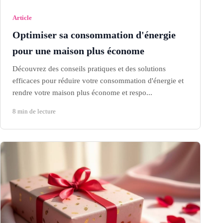
Article
Optimiser sa consommation d'énergie
pour une maison plus économe
Découvrez des conseils pratiques et des solutions
efficaces pour réduire votre consommation d'énergie et
rendre votre maison plus économe et respo...
8 min de lecture