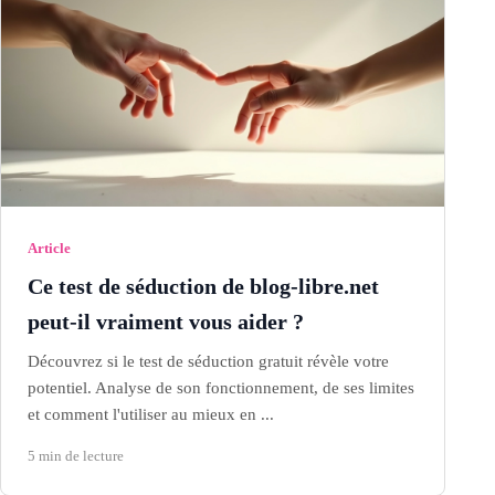
Article
Ce test de séduction de blog-libre.net
peut-il vraiment vous aider ?
Découvrez si le test de séduction gratuit révèle votre
potentiel. Analyse de son fonctionnement, de ses limites
et comment l'utiliser au mieux en ...
5 min de lecture