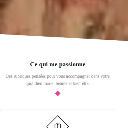
Ce qui me passionne
Des rubriques pensées pour vous accompagner dans votre
quotidien mode, beauté et bien-être.