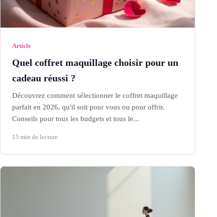
Article
Quel coffret maquillage choisir pour un
cadeau réussi ?
Découvrez comment sélectionner le coffret maquillage
parfait en 2026, qu'il soit pour vous ou pour offrir.
Conseils pour tous les budgets et tous le...
15 min de lecture