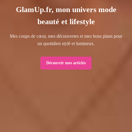
GlamUp.fr, mon univers mode
beauté et lifestyle
Mes coups de cœur, mes découvertes et mes bons plans pour
un quotidien stylé et lumineux.
Découvrir mes articles