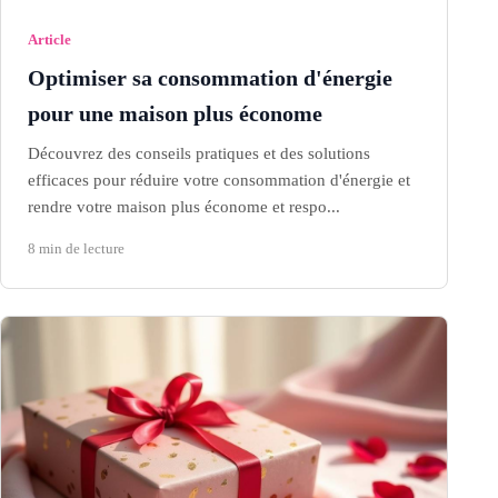
Article
Optimiser sa consommation d'énergie
pour une maison plus économe
Découvrez des conseils pratiques et des solutions
efficaces pour réduire votre consommation d'énergie et
rendre votre maison plus économe et respo...
8 min de lecture