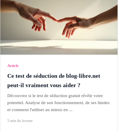
Article
Ce test de séduction de blog-libre.net
peut-il vraiment vous aider ?
Découvrez si le test de séduction gratuit révèle votre
potentiel. Analyse de son fonctionnement, de ses limites
et comment l'utiliser au mieux en ...
5 min de lecture