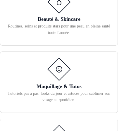
Beauté & Skincare
Routines, soins et produits stars pour une peau en pleine santé
toute l'année.
Maquillage & Tutos
Tutoriels pas à pas, looks du jour et astuces pour sublimer son
visage au quotidien.