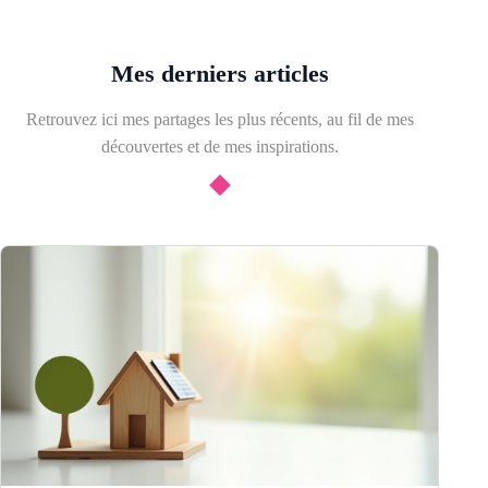
Mes derniers articles
Retrouvez ici mes partages les plus récents, au fil de mes
découvertes et de mes inspirations.