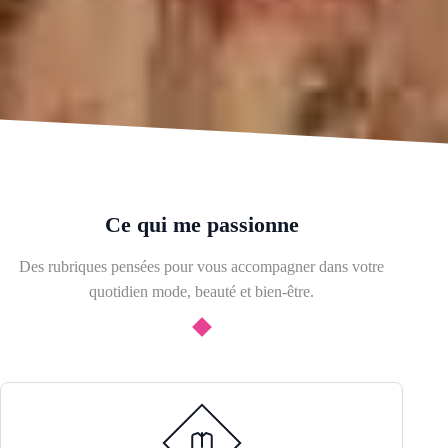
Ce qui me passionne
Des rubriques pensées pour vous accompagner dans votre
quotidien mode, beauté et bien-être.