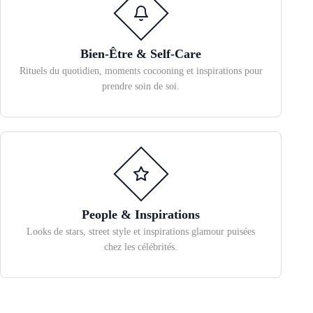
Bien-Être & Self-Care
Rituels du quotidien, moments cocooning et inspirations pour
prendre soin de soi.
People & Inspirations
Looks de stars, street style et inspirations glamour puisées
chez les célébrités.