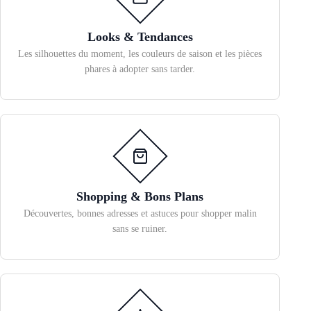
Looks & Tendances
Les silhouettes du moment, les couleurs de saison et les pièces
phares à adopter sans tarder.
Shopping & Bons Plans
Découvertes, bonnes adresses et astuces pour shopper malin
sans se ruiner.