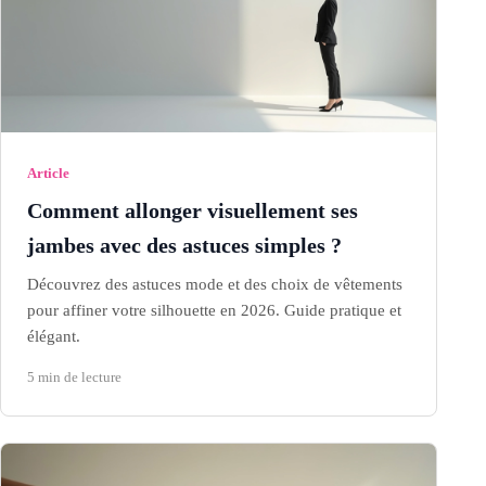
Article
Comment allonger visuellement ses
jambes avec des astuces simples ?
Découvrez des astuces mode et des choix de vêtements
pour affiner votre silhouette en 2026. Guide pratique et
élégant.
5 min de lecture