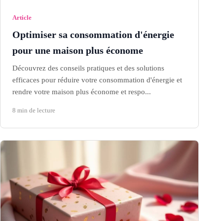
Article
Optimiser sa consommation d'énergie
pour une maison plus économe
Découvrez des conseils pratiques et des solutions
efficaces pour réduire votre consommation d'énergie et
rendre votre maison plus économe et respo...
8 min de lecture