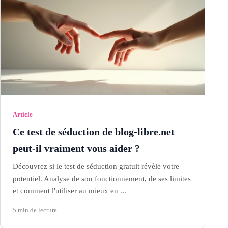
Article
Ce test de séduction de blog-libre.net
peut-il vraiment vous aider ?
Découvrez si le test de séduction gratuit révèle votre
potentiel. Analyse de son fonctionnement, de ses limites
et comment l'utiliser au mieux en ...
5 min de lecture