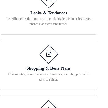
Looks & Tendances
Les silhouettes du moment, les couleurs de saison et les pièces
phares à adopter sans tarder.
Shopping & Bons Plans
Découvertes, bonnes adresses et astuces pour shopper malin
sans se ruiner.