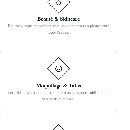
Beauté & Skincare
Routines, soins et produits stars pour une peau en pleine santé
toute l'année.
Maquillage & Tutos
Tutoriels pas à pas, looks du jour et astuces pour sublimer son
visage au quotidien.