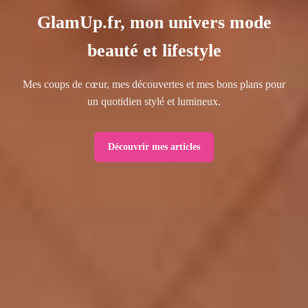
GlamUp.fr, mon univers mode
beauté et lifestyle
Mes coups de cœur, mes découvertes et mes bons plans pour
un quotidien stylé et lumineux.
Découvrir mes articles