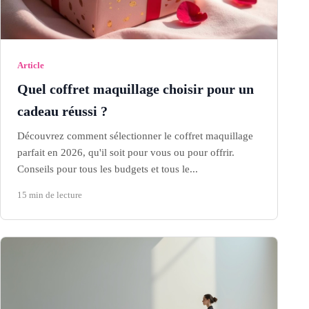
Article
Quel coffret maquillage choisir pour un
cadeau réussi ?
Découvrez comment sélectionner le coffret maquillage
parfait en 2026, qu'il soit pour vous ou pour offrir.
Conseils pour tous les budgets et tous le...
15 min de lecture