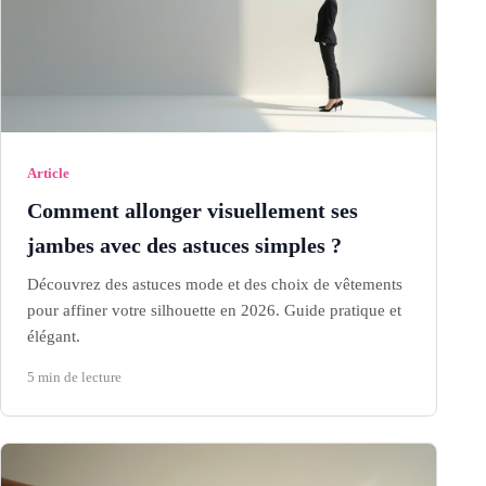
Article
Comment allonger visuellement ses
jambes avec des astuces simples ?
Découvrez des astuces mode et des choix de vêtements
pour affiner votre silhouette en 2026. Guide pratique et
élégant.
5 min de lecture