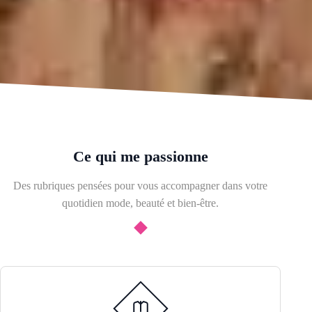
Ce qui me passionne
Des rubriques pensées pour vous accompagner dans votre
quotidien mode, beauté et bien-être.