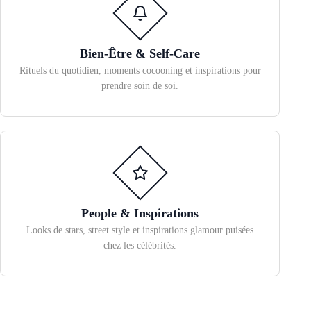
Bien-Être & Self-Care
Rituels du quotidien, moments cocooning et inspirations pour
prendre soin de soi.
People & Inspirations
Looks de stars, street style et inspirations glamour puisées
chez les célébrités.