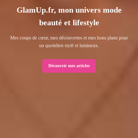
GlamUp.fr, mon univers mode
beauté et lifestyle
Mes coups de cœur, mes découvertes et mes bons plans pour
un quotidien stylé et lumineux.
Découvrir mes articles