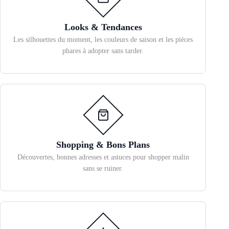
Looks & Tendances
Les silhouettes du moment, les couleurs de saison et les pièces
phares à adopter sans tarder.
Shopping & Bons Plans
Découvertes, bonnes adresses et astuces pour shopper malin
sans se ruiner.