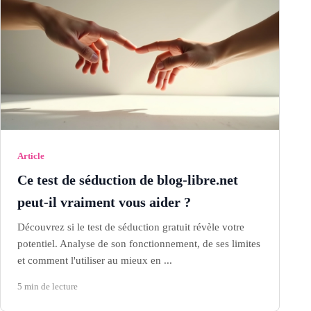
Article
Ce test de séduction de blog-libre.net
peut-il vraiment vous aider ?
Découvrez si le test de séduction gratuit révèle votre
potentiel. Analyse de son fonctionnement, de ses limites
et comment l'utiliser au mieux en ...
5 min de lecture