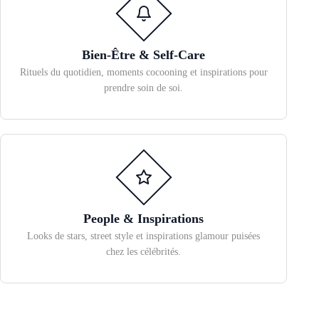
Bien-Être & Self-Care
Rituels du quotidien, moments cocooning et inspirations pour
prendre soin de soi.
People & Inspirations
Looks de stars, street style et inspirations glamour puisées
chez les célébrités.