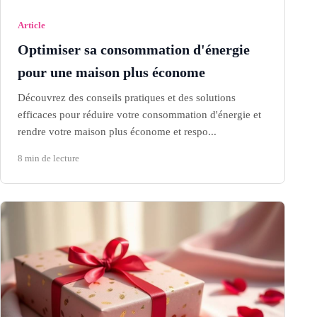
Article
Optimiser sa consommation d'énergie
pour une maison plus économe
Découvrez des conseils pratiques et des solutions
efficaces pour réduire votre consommation d'énergie et
rendre votre maison plus économe et respo...
8 min de lecture