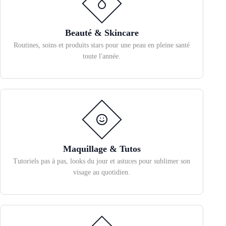
Beauté & Skincare
Routines, soins et produits stars pour une peau en pleine santé
toute l'année.
Maquillage & Tutos
Tutoriels pas à pas, looks du jour et astuces pour sublimer son
visage au quotidien.