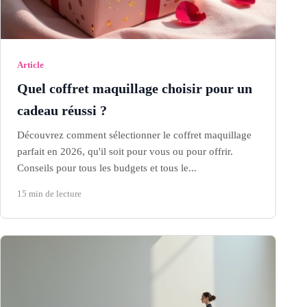
Article
Quel coffret maquillage choisir pour un
cadeau réussi ?
Découvrez comment sélectionner le coffret maquillage
parfait en 2026, qu'il soit pour vous ou pour offrir.
Conseils pour tous les budgets et tous le...
15 min de lecture