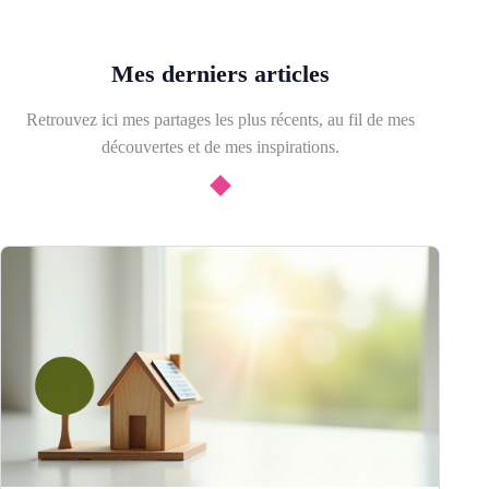
Mes derniers articles
Retrouvez ici mes partages les plus récents, au fil de mes
découvertes et de mes inspirations.