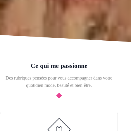
Ce qui me passionne
Des rubriques pensées pour vous accompagner dans votre
quotidien mode, beauté et bien-être.