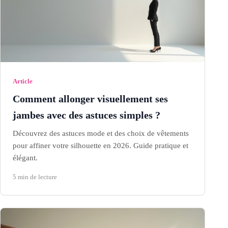
Article
Comment allonger visuellement ses
jambes avec des astuces simples ?
Découvrez des astuces mode et des choix de vêtements
pour affiner votre silhouette en 2026. Guide pratique et
élégant.
5 min de lecture